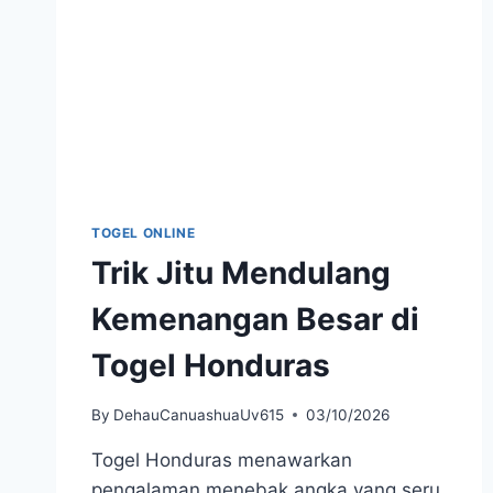
TOGEL ONLINE
Trik Jitu Mendulang
Kemenangan Besar di
Togel Honduras
By
DehauCanuashuaUv615
03/10/2026
Togel Honduras menawarkan
pengalaman menebak angka yang seru