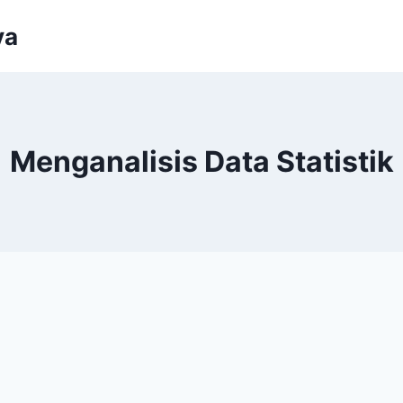
ya
Menganalisis Data Statistik