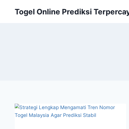
Skip
Togel Online Prediksi Terperca
to
content