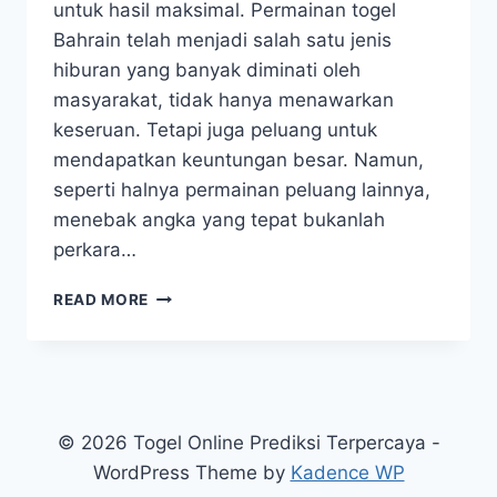
untuk hasil maksimal. Permainan togel
Bahrain telah menjadi salah satu jenis
hiburan yang banyak diminati oleh
masyarakat, tidak hanya menawarkan
keseruan. Tetapi juga peluang untuk
mendapatkan keuntungan besar. Namun,
seperti halnya permainan peluang lainnya,
menebak angka yang tepat bukanlah
perkara…
TRIK
READ MORE
JITU
MENEBAK
ANGKA
TOGEL
BAHRAIN
AGAR
© 2026 Togel Online Prediksi Terpercaya -
UNTUNG
WordPress Theme by
Kadence WP