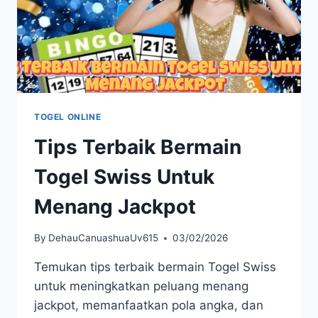
TOGEL ONLINE
Tips Terbaik Bermain
Togel Swiss Untuk
Menang Jackpot
By
DehauCanuashuaUv615
03/02/2026
Temukan tips terbaik bermain Togel Swiss
untuk meningkatkan peluang menang
jackpot, memanfaatkan pola angka, dan