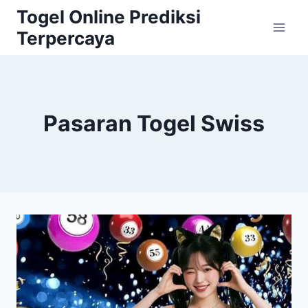
Skip
Togel Online Prediksi
to
Terpercaya
content
Pasaran Togel Swiss