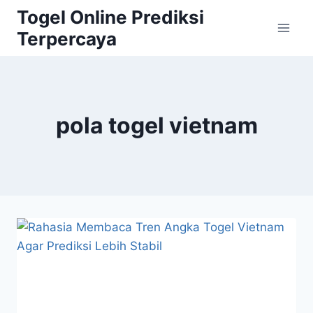
Skip
Togel Online Prediksi
to
Terpercaya
content
pola togel vietnam