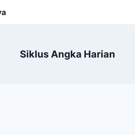
ya
Siklus Angka Harian