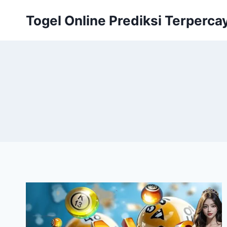
Skip
Togel Online Prediksi Terperca
to
content