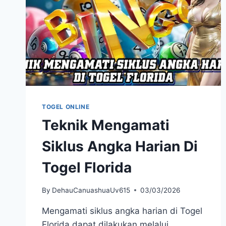
TOGEL ONLINE
Teknik Mengamati
Siklus Angka Harian Di
Togel Florida
By
DehauCanuashuaUv615
03/03/2026
Mengamati siklus angka harian di Togel
Florida dapat dilakukan melalui