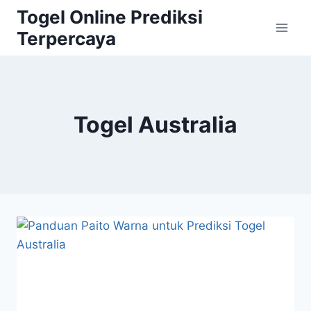
Skip
Togel Online Prediksi
to
Terpercaya
content
Togel Australia