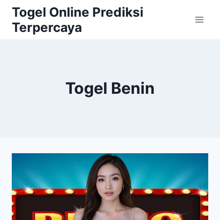
Skip
Togel Online Prediksi
to
Terpercaya
content
Togel Benin