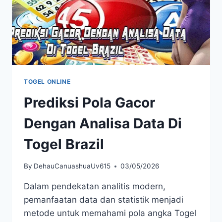
TOGEL ONLINE
Prediksi Pola Gacor
Dengan Analisa Data Di
Togel Brazil
By
DehauCanuashuaUv615
03/05/2026
Dalam pendekatan analitis modern,
pemanfaatan data dan statistik menjadi
metode untuk memahami pola angka Togel