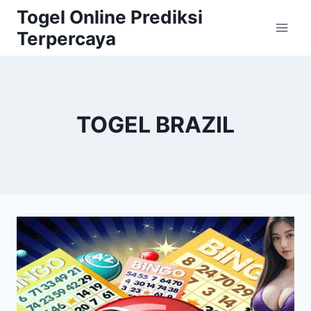
Skip
Togel Online Prediksi
to
Terpercaya
content
TOGEL BRAZIL