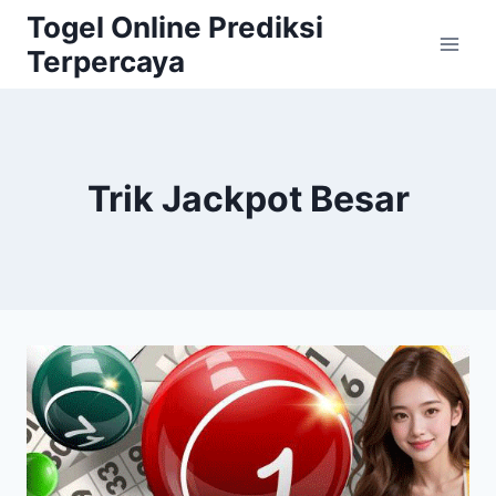
Skip
Togel Online Prediksi
to
Terpercaya
content
Trik Jackpot Besar