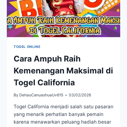
TOGEL ONLINE
Cara Ampuh Raih
Kemenangan Maksimal di
Togel California
By
DehauCanuashuaUv615
03/02/2026
Togel California menjadi salah satu pasaran
yang menarik perhatian banyak pemain
karena menawarkan peluang hadiah besar