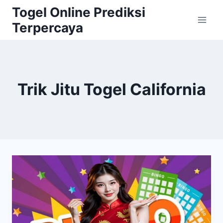
Skip
Togel Online Prediksi
to
Terpercaya
content
Trik Jitu Togel California