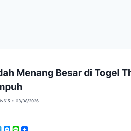
ah Menang Besar di Togel T
Ampuh
Uv615
03/08/2026
T
M
L
S