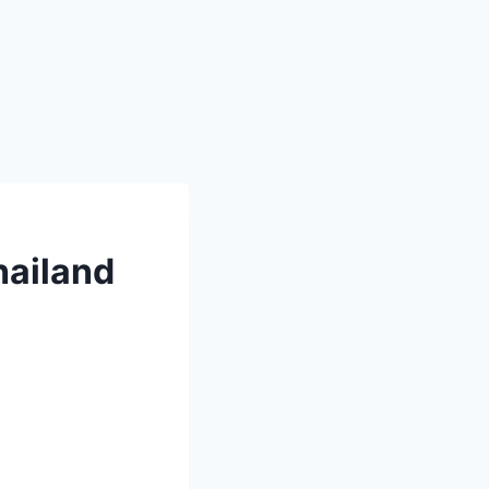
hailand