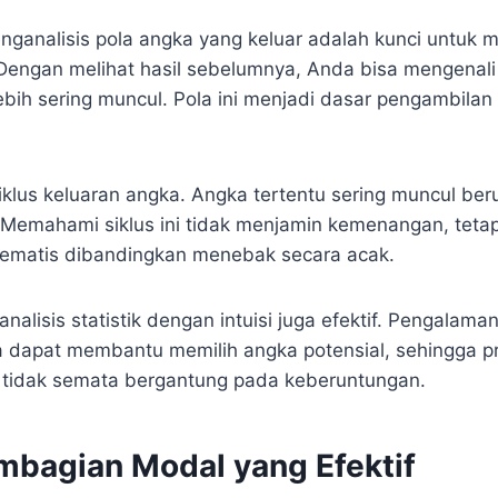
ganalisis pola angka yang keluar adalah kunci untuk 
. Dengan melihat hasil sebelumnya, Anda bisa mengenali
ebih sering muncul. Pola ini menjadi dasar pengambila
siklus keluaran angka. Angka tertentu sering muncul be
. Memahami siklus ini tidak menjamin kemenangan, tet
istematis dibandingkan menebak secara acak.
lisis statistik dengan intuisi juga efektif. Pengalama
dapat membantu memilih angka potensial, sehingga pr
n tidak semata bergantung pada keberuntungan.
mbagian Modal yang Efektif