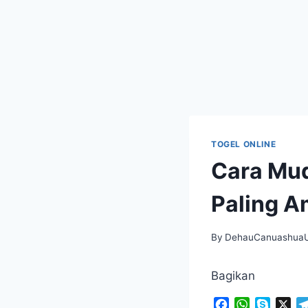
TOGEL ONLINE
Cara Mud
Paling 
By
DehauCanuashua
Bagikan
F
W
S
X