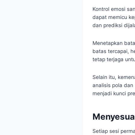
Kontrol emosi san
dapat memicu kep
dan prediksi dija
Menetapkan batas
batas tercapai, h
tetap terjaga unt
Selain itu, kemen
analisis pola da
menjadi kunci pre
Menyesuai
Setiap sesi perm