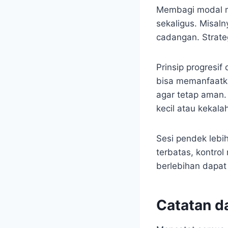
Membagi modal me
sekaligus. Misal
cadangan. Strat
Prinsip progresi
bisa memanfaatka
agar tetap aman.
kecil atau kekala
Sesi pendek lebi
terbatas, kontrol
berlebihan dapat 
Catatan d