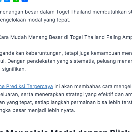
e
e
i
h
l
s
n
a
enangan besar dalam Togel Thailand membutuhkan str
e
s
e
r
engelolaan modal yang tepat.
g
e
e
r
n
a
g
m
e
r
gandalkan keberuntungan, tetapi juga kemampuan meng
ul. Dengan pendekatan yang sistematis, peluang mena
signifikan.
ne Prediksi Terpercaya
ini akan membahas cara mengel
luaran, serta menerapkan strategi yang efektif dan a
tan yang tepat, setiap langkah permainan bisa lebih ters
ngka besar menjadi lebih nyata.