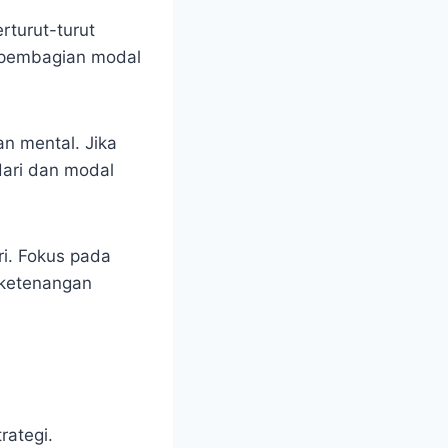
rturut-turut
i pembagian modal
n mental. Jika
dari dan modal
ri. Fokus pada
n ketenangan
rategi.