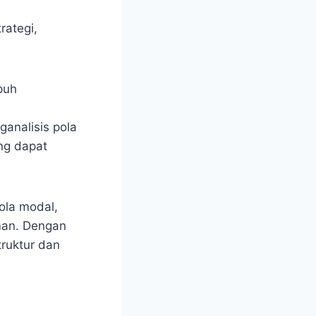
ategi,
analisis pola
ng dapat
ola modal,
man. Dengan
truktur dan