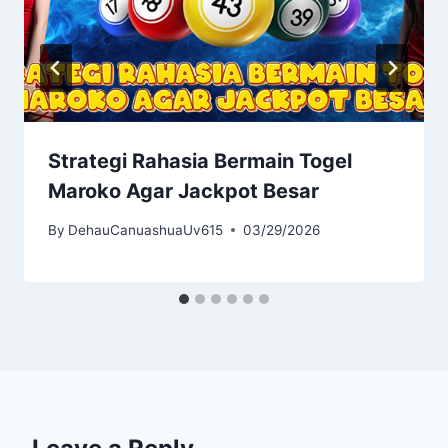
Strategi Rahasia Bermain Togel
Maroko Agar Jackpot Besar
By
DehauCanuashuaUv615
03/29/2026