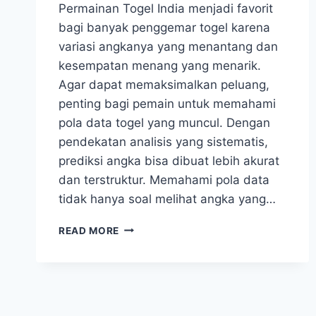
Permainan Togel India menjadi favorit
bagi banyak penggemar togel karena
variasi angkanya yang menantang dan
kesempatan menang yang menarik.
Agar dapat memaksimalkan peluang,
penting bagi pemain untuk memahami
pola data togel yang muncul. Dengan
pendekatan analisis yang sistematis,
prediksi angka bisa dibuat lebih akurat
dan terstruktur. Memahami pola data
tidak hanya soal melihat angka yang…
SISTEM
READ MORE
LENGKAP
MEMBACA
POLA
DATA
TOGEL
INDIA