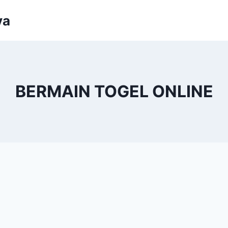
ya
BERMAIN TOGEL ONLINE