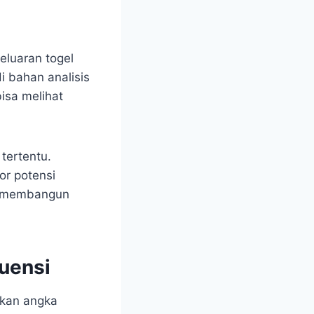
luaran togel
i bahan analisis
isa melihat
tertentu.
or potensi
am membangun
uensi
kkan angka