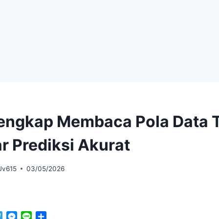
engkap Membaca Pola Data 
r Prediksi Akurat
Uv615
03/05/2026
T
M
L
S