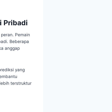
 Pribadi
g peran. Pemain
badi. Beberapa
ka anggap
rediksi yang
 membantu
ebih terstruktur