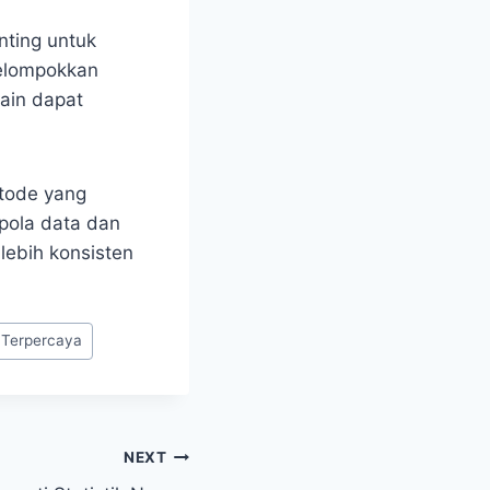
ting untuk
elompokkan
main dapat
etode yang
pola data dan
lebih konsisten
i Terpercaya
NEXT