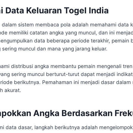
Data Keluaran Togel India
 dalam sistem membaca pola adalah memahami data ke
iode memiliki catatan angka yang muncul, dan ini menjad
ngumpulkan data beberapa periode terakhir, pemain b
sering muncul dan mana yang jarang keluar.
hami distribusi angka membantu pemain mengenali tren 
ang sering muncul berturut-turut dapat menjadi indikat
eriode berikutnya. Pemahaman ini menjadi dasar dal
ih akurat.
pokkan Angka Berdasarkan Frek
i data dasar, langkah berikutnya adalah mengelompo