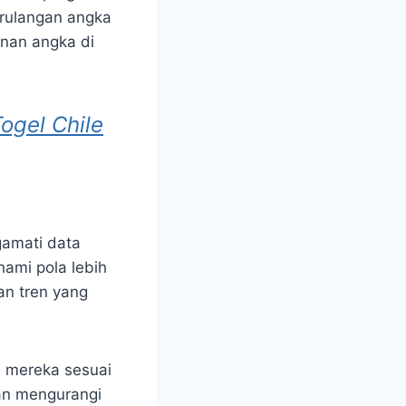
erulangan angka
inan angka di
ogel Chile
gamati data
ami pola lebih
an tren yang
 mereka sesuai
dan mengurangi