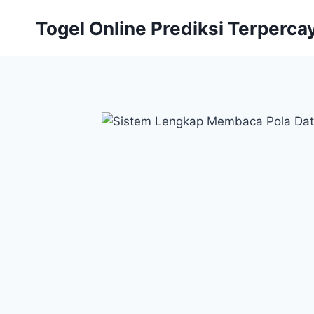
Skip
Togel Online Prediksi Terperca
to
content