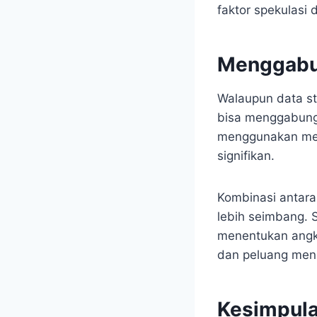
faktor spekulasi
Menggabun
Walaupun data st
bisa menggabungk
menggunakan met
signifikan.
Kombinasi antara 
lebih seimbang. 
menentukan angka 
dan peluang mena
Kesimpul