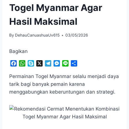
Togel Myanmar Agar
Hasil Maksimal
By
DehauCanuashuaUv615
03/05/2026
Bagikan
F
W
S
X
T
M
L
S
a
h
k
e
e
i
h
c
a
y
l
s
n
a
Permainan Togel Myanmar selalu menjadi daya
e
t
p
e
s
e
r
tarik bagi banyak pemain karena
b
s
e
g
e
e
menggabungkan keberuntungan dan strategi.
o
A
r
n
o
p
a
g
k
p
m
e
r