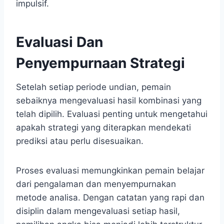
impulsif.
Evaluasi Dan
Penyempurnaan Strategi
Setelah setiap periode undian, pemain
sebaiknya mengevaluasi hasil kombinasi yang
telah dipilih. Evaluasi penting untuk mengetahui
apakah strategi yang diterapkan mendekati
prediksi atau perlu disesuaikan.
Proses evaluasi memungkinkan pemain belajar
dari pengalaman dan menyempurnakan
metode analisa. Dengan catatan yang rapi dan
disiplin dalam mengevaluasi setiap hasil,