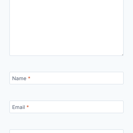
Name
*
Email
*