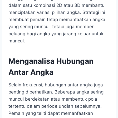
dalam satu kombinasi 2D atau 3D membantu
menciptakan variasi pilihan angka. Strategi ini
membuat pemain tetap memanfaatkan angka
yang sering muncul, tetapi juga memberi
peluang bagi angka yang jarang keluar untuk
muncul.
Menganalisa Hubungan
Antar Angka
Selain frekuensi, hubungan antar angka juga
penting diperhatikan. Beberapa angka sering
muncul berdekatan atau membentuk pola
tertentu dalam periode undian sebelumnya.
Pemain yang teliti dapat memanfaatkan