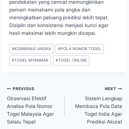
pendekatan yang cermat memungkinkan
pemain memahami pola angka dan
meningkatkan peluang prediksi lebih tepat.
Disiplin dan konsistensi menjadi kunci agar
hasil maksimal lebih mungkin dicapai.
Post
#
KOMBINASI ANGKA
#
POLA NOMOR TOGEL
Tags:
#
TOGEL MYANMAR
#
TOGEL ONLINE
Post
PREVIOUS
NEXT
Observasi Efektif
Sistem Lengkap
navigation
Analisa Pola Nomor
Membaca Pola Data
Togel Malaysia Agar
Togel India Agar
Selalu Tepat
Prediksi Akurat