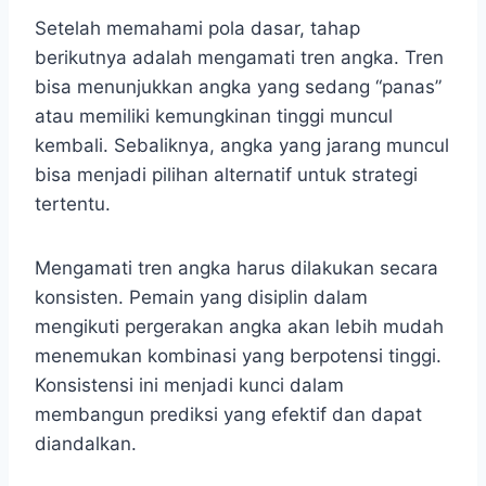
Setelah memahami pola dasar, tahap
berikutnya adalah mengamati tren angka. Tren
bisa menunjukkan angka yang sedang “panas”
atau memiliki kemungkinan tinggi muncul
kembali. Sebaliknya, angka yang jarang muncul
bisa menjadi pilihan alternatif untuk strategi
tertentu.
Mengamati tren angka harus dilakukan secara
konsisten. Pemain yang disiplin dalam
mengikuti pergerakan angka akan lebih mudah
menemukan kombinasi yang berpotensi tinggi.
Konsistensi ini menjadi kunci dalam
membangun prediksi yang efektif dan dapat
diandalkan.