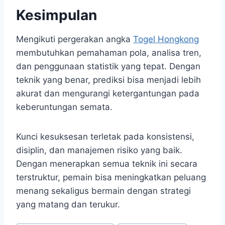
Kesimpulan
Mengikuti pergerakan angka
Togel Hongkong
membutuhkan pemahaman pola, analisa tren,
dan penggunaan statistik yang tepat. Dengan
teknik yang benar, prediksi bisa menjadi lebih
akurat dan mengurangi ketergantungan pada
keberuntungan semata.
Kunci kesuksesan terletak pada konsistensi,
disiplin, dan manajemen risiko yang baik.
Dengan menerapkan semua teknik ini secara
terstruktur, pemain bisa meningkatkan peluang
menang sekaligus bermain dengan strategi
yang matang dan terukur.