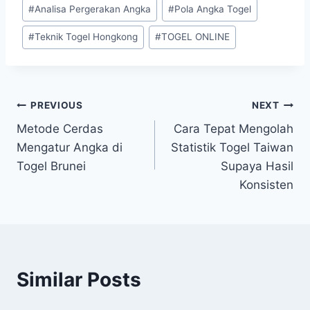
Post
#
Analisa Pergerakan Angka
#
Pola Angka Togel
Tags:
#
Teknik Togel Hongkong
#
TOGEL ONLINE
Post
PREVIOUS
NEXT
Metode Cerdas
Cara Tepat Mengolah
navigation
Mengatur Angka di
Statistik Togel Taiwan
Togel Brunei
Supaya Hasil
Konsisten
Similar Posts