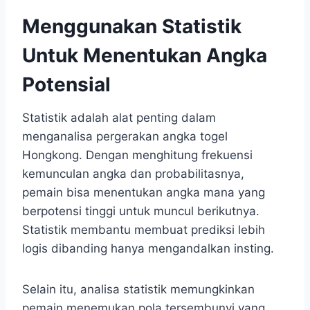
Menggunakan Statistik
Untuk Menentukan Angka
Potensial
Statistik adalah alat penting dalam
menganalisa pergerakan angka togel
Hongkong. Dengan menghitung frekuensi
kemunculan angka dan probabilitasnya,
pemain bisa menentukan angka mana yang
berpotensi tinggi untuk muncul berikutnya.
Statistik membantu membuat prediksi lebih
logis dibanding hanya mengandalkan insting.
Selain itu, analisa statistik memungkinkan
pemain menemukan pola tersembunyi yang