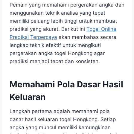
Pemain yang memahami pergerakan angka dan
menggunakan teknik analisa yang tepat
memiliki peluang lebih tinggi untuk membuat
prediksi yang akurat. Berikut ini
Togel Online
Prediksi Terpercaya
akan membahas secara
lengkap teknik efektif untuk mengikuti
pergerakan angka togel Hongkong agar
prediksi menjadi tepat dan konsisten.
Memahami Pola Dasar Hasil
Keluaran
Langkah pertama adalah memahami pola
dasar hasil keluaran togel Hongkong. Setiap
angka yang muncul memiliki kemungkinan