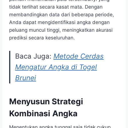
tidak terlihat secara kasat mata. Dengan
membandingkan data dari beberapa periode,
Anda dapat mengidentifikasi angka dengan
peluang muncul tinggi, meningkatkan akurasi
prediksi secara keseluruhan.
Baca Juga:
Metode Cerdas
Mengatur Angka di Togel
Brunei
Menyusun Strategi
Kombinasi Angka
Menentukan angka tunggal saja tidak cukup.