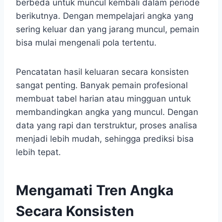
berbeda untuk muncul kembali dalam periode
berikutnya. Dengan mempelajari angka yang
sering keluar dan yang jarang muncul, pemain
bisa mulai mengenali pola tertentu.
Pencatatan hasil keluaran secara konsisten
sangat penting. Banyak pemain profesional
membuat tabel harian atau mingguan untuk
membandingkan angka yang muncul. Dengan
data yang rapi dan terstruktur, proses analisa
menjadi lebih mudah, sehingga prediksi bisa
lebih tepat.
Mengamati Tren Angka
Secara Konsisten