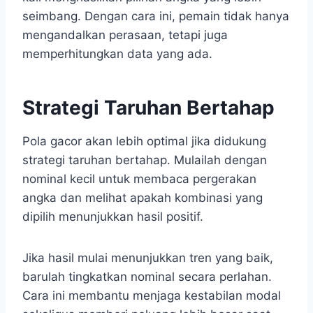
seimbang. Dengan cara ini, pemain tidak hanya
mengandalkan perasaan, tetapi juga
memperhitungkan data yang ada.
Strategi Taruhan Bertahap
Pola gacor akan lebih optimal jika didukung
strategi taruhan bertahap. Mulailah dengan
nominal kecil untuk membaca pergerakan
angka dan melihat apakah kombinasi yang
dipilih menunjukkan hasil positif.
Jika hasil mulai menunjukkan tren yang baik,
barulah tingkatkan nominal secara perlahan.
Cara ini membantu menjaga kestabilan modal