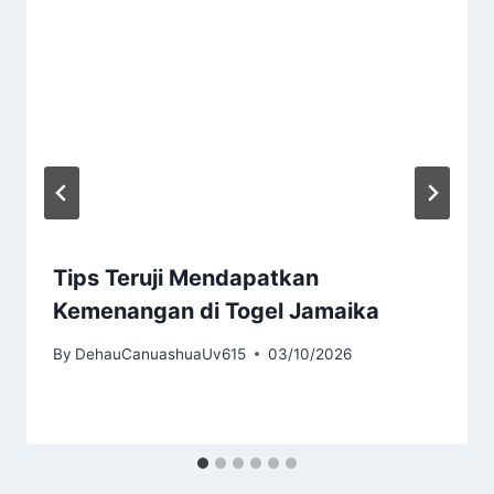
Tips Teruji Mendapatkan
Kemenangan di Togel Jamaika
By
DehauCanuashuaUv615
03/10/2026