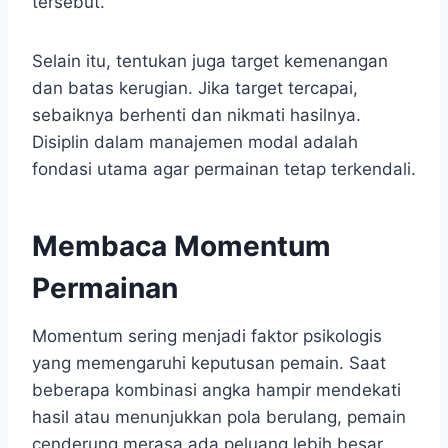
tersebut.
Selain itu, tentukan juga target kemenangan
dan batas kerugian. Jika target tercapai,
sebaiknya berhenti dan nikmati hasilnya.
Disiplin dalam manajemen modal adalah
fondasi utama agar permainan tetap terkendali.
Membaca Momentum
Permainan
Momentum sering menjadi faktor psikologis
yang memengaruhi keputusan pemain. Saat
beberapa kombinasi angka hampir mendekati
hasil atau menunjukkan pola berulang, pemain
cenderung merasa ada peluang lebih besar.