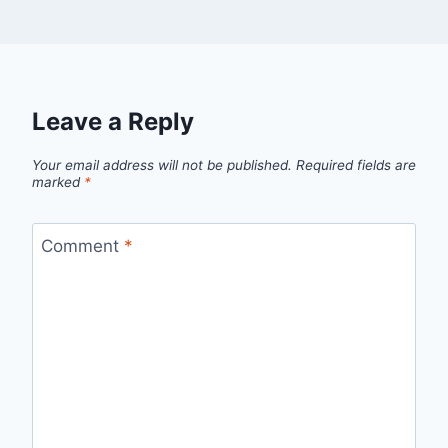
Leave a Reply
Your email address will not be published.
Required fields are
marked
*
Comment
*