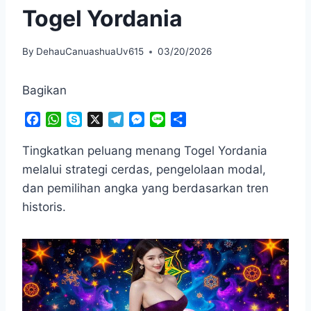
Togel Yordania
By
DehauCanuashuaUv615
03/20/2026
Bagikan
F
W
S
X
T
M
L
S
a
h
k
e
e
i
h
c
a
y
l
s
n
a
Tingkatkan peluang menang Togel Yordania
e
t
p
e
s
e
r
melalui strategi cerdas, pengelolaan modal,
b
s
e
g
e
e
dan pemilihan angka yang berdasarkan tren
o
A
r
n
historis.
o
p
a
g
k
p
m
e
r