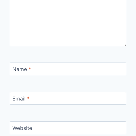
Name
*
Email
*
Website