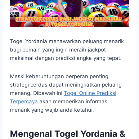
Togel Yordania menawarkan peluang menarik
bagi pemain yang ingin meraih jackpot
maksimal dengan prediksi angka yang tepat.
Meski keberuntungan berperan penting,
strategi cerdas dapat meningkatkan peluang
menang. Dibawah ini
Togel Online Prediksi
Terpercaya
akan memberikan informasi
menarik yang wajib anda ketahui.
Mengenal Togel Yordania &