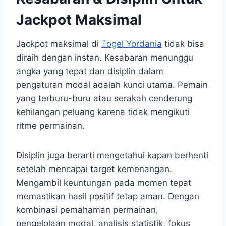
Jackpot Maksimal
Jackpot maksimal di
Togel Yordania
tidak bisa
diraih dengan instan. Kesabaran menunggu
angka yang tepat dan disiplin dalam
pengaturan modal adalah kunci utama. Pemain
yang terburu-buru atau serakah cenderung
kehilangan peluang karena tidak mengikuti
ritme permainan.
Disiplin juga berarti mengetahui kapan berhenti
setelah mencapai target kemenangan.
Mengambil keuntungan pada momen tepat
memastikan hasil positif tetap aman. Dengan
kombinasi pemahaman permainan,
pengelolaan modal, analisis statistik, fokus