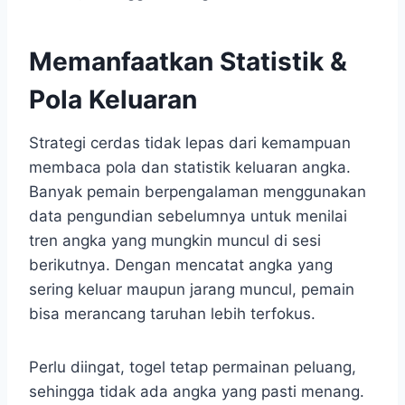
Memanfaatkan Statistik &
Pola Keluaran
Strategi cerdas tidak lepas dari kemampuan
membaca pola dan statistik keluaran angka.
Banyak pemain berpengalaman menggunakan
data pengundian sebelumnya untuk menilai
tren angka yang mungkin muncul di sesi
berikutnya. Dengan mencatat angka yang
sering keluar maupun jarang muncul, pemain
bisa merancang taruhan lebih terfokus.
Perlu diingat, togel tetap permainan peluang,
sehingga tidak ada angka yang pasti menang.