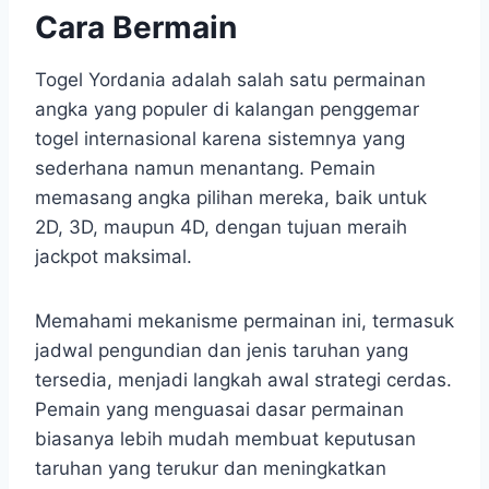
Cara Bermain
Togel Yordania adalah salah satu permainan
angka yang populer di kalangan penggemar
togel internasional karena sistemnya yang
sederhana namun menantang. Pemain
memasang angka pilihan mereka, baik untuk
2D, 3D, maupun 4D, dengan tujuan meraih
jackpot maksimal.
Memahami mekanisme permainan ini, termasuk
jadwal pengundian dan jenis taruhan yang
tersedia, menjadi langkah awal strategi cerdas.
Pemain yang menguasai dasar permainan
biasanya lebih mudah membuat keputusan
taruhan yang terukur dan meningkatkan