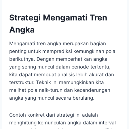
Strategi Mengamati Tren
Angka
Mengamati tren angka merupakan bagian
penting untuk memprediksi kemungkinan pola
berikutnya. Dengan memperhatikan angka
yang sering muncul dalam periode tertentu,
kita dapat membuat analisis lebih akurat dan
terstruktur. Teknik ini memungkinkan kita
melihat pola naik-turun dan kecenderungan
angka yang muncul secara berulang.
Contoh konkret dari strategi ini adalah
menghitung kemunculan angka dalam interval