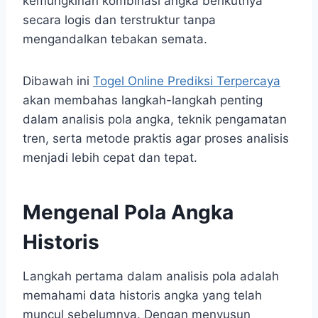
kemungkinan kombinasi angka berikutnya
secara logis dan terstruktur tanpa
mengandalkan tebakan semata.
Dibawah ini
Togel Online Prediksi Terpercaya
akan membahas langkah-langkah penting
dalam analisis pola angka, teknik pengamatan
tren, serta metode praktis agar proses analisis
menjadi lebih cepat dan tepat.
Mengenal Pola Angka
Historis
Langkah pertama dalam analisis pola adalah
memahami data historis angka yang telah
muncul sebelumnya. Dengan menyusun