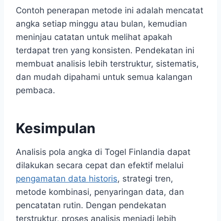
Contoh penerapan metode ini adalah mencatat
angka setiap minggu atau bulan, kemudian
meninjau catatan untuk melihat apakah
terdapat tren yang konsisten. Pendekatan ini
membuat analisis lebih terstruktur, sistematis,
dan mudah dipahami untuk semua kalangan
pembaca.
Kesimpulan
Analisis pola angka di Togel Finlandia dapat
dilakukan secara cepat dan efektif melalui
pengamatan data historis
, strategi tren,
metode kombinasi, penyaringan data, dan
pencatatan rutin. Dengan pendekatan
terstruktur, proses analisis menjadi lebih