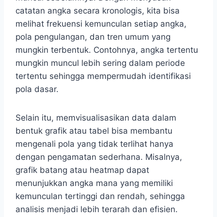
catatan angka secara kronologis, kita bisa
melihat frekuensi kemunculan setiap angka,
pola pengulangan, dan tren umum yang
mungkin terbentuk. Contohnya, angka tertentu
mungkin muncul lebih sering dalam periode
tertentu sehingga mempermudah identifikasi
pola dasar.
Selain itu, memvisualisasikan data dalam
bentuk grafik atau tabel bisa membantu
mengenali pola yang tidak terlihat hanya
dengan pengamatan sederhana. Misalnya,
grafik batang atau heatmap dapat
menunjukkan angka mana yang memiliki
kemunculan tertinggi dan rendah, sehingga
analisis menjadi lebih terarah dan efisien.