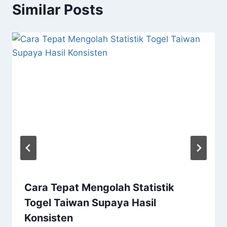
Similar Posts
Cara Tepat Mengolah Statistik
Togel Taiwan Supaya Hasil
Konsisten