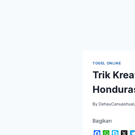
TOGEL ONLINE
Trik Kre
Hondura
By
DehauCanuashua
Bagikan
F
W
S
X