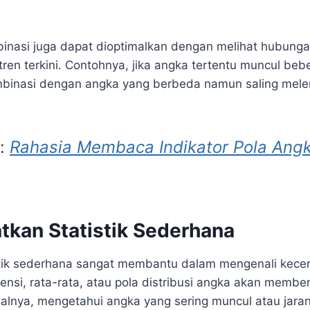
nasi juga dapat dioptimalkan dengan melihat hubunga
ren terkini. Contohnya, jika angka tertentu muncul beb
mbinasi dengan angka yang berbeda namun saling mele
a:
Rahasia Membaca Indikator Pola Angk
kan Statistik Sederhana
stik sederhana sangat membantu dalam mengenali kece
nsi, rata-rata, atau pola distribusi angka akan member
isalnya, mengetahui angka yang sering muncul atau jara