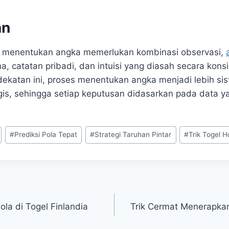
an
am menentukan angka memerlukan kombinasi observasi,
na, catatan pribadi, dan intuisi yang diasah secara kon
katan ini, proses menentukan angka menjadi lebih sis
ogis, sehingga setiap keputusan didasarkan pada data y
#
Prediksi Pola Tepat
#
Strategi Taruhan Pintar
#
Trik Togel 
ola di Togel Finlandia
Trik Cermat Menerapkan