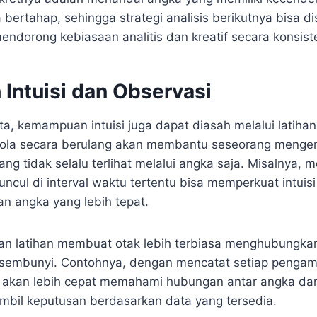
bertahap, sehingga strategi analisis berikutnya bisa d
endorong kebiasaan analitis dan kreatif secara konsist
Intuisi dan Observasi
ata, kemampuan intuisi juga dapat diasah melalui latihan
ola secara berulang akan membantu seseorang mengen
g tidak selalu terlihat melalui angka saja. Misalnya, 
ncul di interval waktu tertentu bisa memperkuat intuis
an angka yang lebih tepat.
dan latihan membuat otak lebih terbiasa menghubungk
ersembunyi. Contohnya, dengan mencatat setiap penga
g akan lebih cepat memahami hubungan antar angka dan
mbil keputusan berdasarkan data yang tersedia.