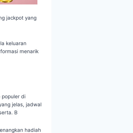
ng jackpot yang
a keluaran
formasi menarik
 populer di
ang jelas, jadwal
serta. B
menangkan hadiah