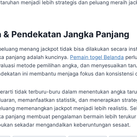
 taruhan menjadi lebih strategis dan peluang meraih jac
 & Pendekatan Jangka Panjang
luang menang jackpot tidak bisa dilakukan secara ins
gka panjang adalah kuncinya.
Pemain togel Belanda
perl
aluasi metode pemilihan angka, dan menyesuaikan tar
endekatan ini membantu menjaga fokus dan konsistensi
erarti tidak terburu-buru dalam menentukan angka tar
eluaran, memanfaatkan statistik, dan menerapkan strate
peluang memenangkan jackpot menjadi lebih realistis. Sel
ka panjang membuat pengalaman bermain lebih terukur
ukan sekadar mengandalkan keberuntungan sesaat.