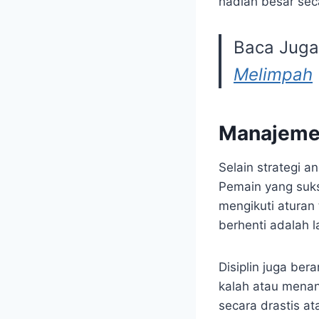
hadiah besar seca
Baca Jug
Melimpah
Manajemen
Selain strategi 
Pemain yang suks
mengikuti aturan
berhenti adalah l
Disiplin juga ber
kalah atau menan
secara drastis 