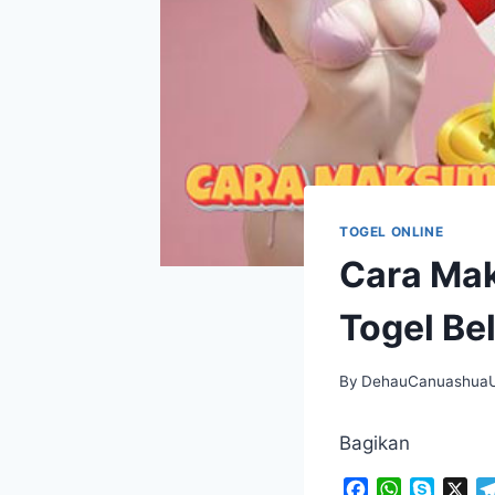
TOGEL ONLINE
Cara Mak
Togel Be
By
DehauCanuashua
Bagikan
F
W
S
X