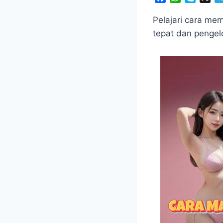
a
h
k
c
a
y
Pelajari cara me
e
t
p
tepat dan pengel
b
s
e
o
A
o
p
k
p