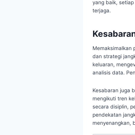
yang baik, setiap
terjaga.
Kesabaran
Memaksimalkan pe
dan strategi jan
keluaran, mengev
analisis data. P
Kesabaran juga b
mengikuti tren k
secara disiplin, 
pendekatan jang
menyenangkan, b