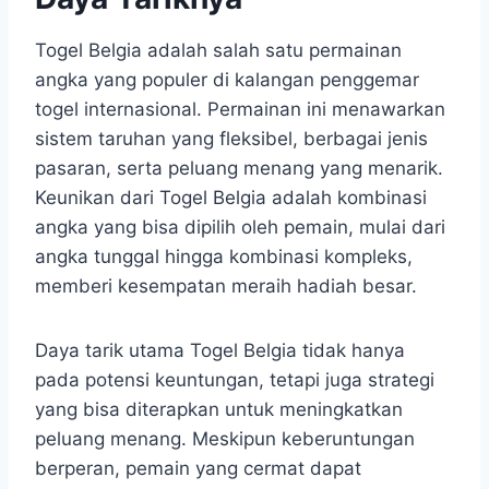
Togel Belgia adalah salah satu permainan
angka yang populer di kalangan penggemar
togel internasional. Permainan ini menawarkan
sistem taruhan yang fleksibel, berbagai jenis
pasaran, serta peluang menang yang menarik.
Keunikan dari Togel Belgia adalah kombinasi
angka yang bisa dipilih oleh pemain, mulai dari
angka tunggal hingga kombinasi kompleks,
memberi kesempatan meraih hadiah besar.
Daya tarik utama Togel Belgia tidak hanya
pada potensi keuntungan, tetapi juga strategi
yang bisa diterapkan untuk meningkatkan
peluang menang. Meskipun keberuntungan
berperan, pemain yang cermat dapat