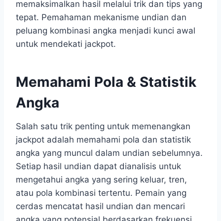
memaksimalkan hasil melalui trik dan tips yang
tepat. Pemahaman mekanisme undian dan
peluang kombinasi angka menjadi kunci awal
untuk mendekati jackpot.
Memahami Pola & Statistik
Angka
Salah satu trik penting untuk memenangkan
jackpot adalah memahami pola dan statistik
angka yang muncul dalam undian sebelumnya.
Setiap hasil undian dapat dianalisis untuk
mengetahui angka yang sering keluar, tren,
atau pola kombinasi tertentu. Pemain yang
cerdas mencatat hasil undian dan mencari
angka yang potensial berdasarkan frekuensi