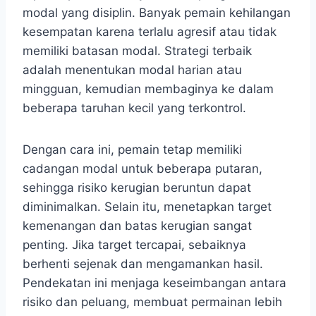
modal yang disiplin. Banyak pemain kehilangan
kesempatan karena terlalu agresif atau tidak
memiliki batasan modal. Strategi terbaik
adalah menentukan modal harian atau
mingguan, kemudian membaginya ke dalam
beberapa taruhan kecil yang terkontrol.
Dengan cara ini, pemain tetap memiliki
cadangan modal untuk beberapa putaran,
sehingga risiko kerugian beruntun dapat
diminimalkan. Selain itu, menetapkan target
kemenangan dan batas kerugian sangat
penting. Jika target tercapai, sebaiknya
berhenti sejenak dan mengamankan hasil.
Pendekatan ini menjaga keseimbangan antara
risiko dan peluang, membuat permainan lebih