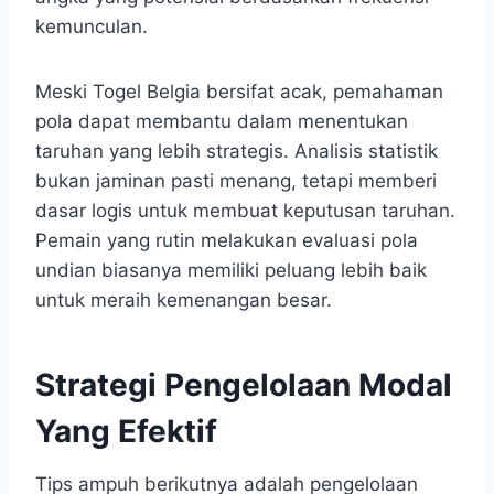
kemunculan.
Meski Togel Belgia bersifat acak, pemahaman
pola dapat membantu dalam menentukan
taruhan yang lebih strategis. Analisis statistik
bukan jaminan pasti menang, tetapi memberi
dasar logis untuk membuat keputusan taruhan.
Pemain yang rutin melakukan evaluasi pola
undian biasanya memiliki peluang lebih baik
untuk meraih kemenangan besar.
Strategi Pengelolaan Modal
Yang Efektif
Tips ampuh berikutnya adalah pengelolaan