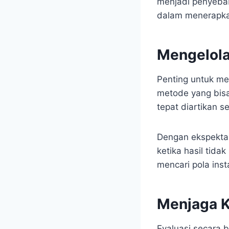
menjadi penyeba
dalam menerapkan
Mengelola
Penting untuk me
metode yang bisa
tepat diartikan s
Dengan ekspektas
ketika hasil tida
mencari pola inst
Menjaga K
Evaluasi secara b