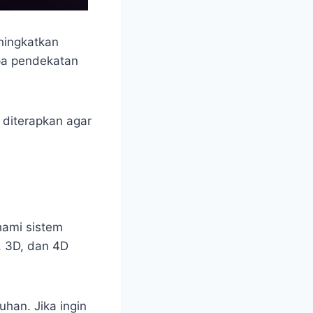
ningkatkan
pa pendekatan
 diterapkan agar
ami sistem
, 3D, dan 4D
han. Jika ingin