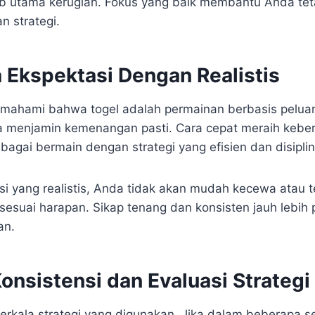
b utama kerugian. Fokus yang baik membantu Anda tet
 strategi.
 Ekspektasi Dengan Realistis
mahami bahwa togel adalah permainan berbasis pelua
 menjamin kemenangan pasti. Cara cepat meraih keber
ebagai bermain dengan strategi yang efisien dan disiplin
i yang realistis, Anda tidak akan mudah kecewa atau 
k sesuai harapan. Sikap tenang dan konsisten jauh lebih
an.
onsistensi dan Evaluasi Strategi
erkala strategi yang digunakan. Jika dalam beberapa se