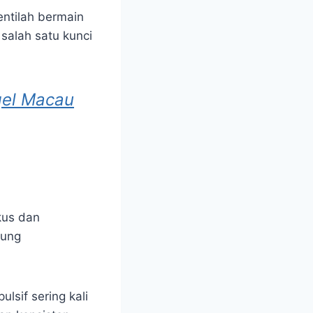
entilah bermain
salah satu kunci
gel Macau
kus dan
rung
lsif sering kali