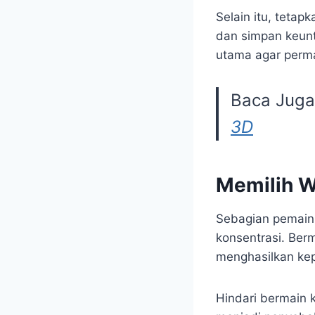
Selain itu, tetap
dan simpan keunt
utama agar perma
Baca Jug
3D
Memilih W
Sebagian pemain
konsentrasi. Ber
menghasilkan kep
Hindari bermain k