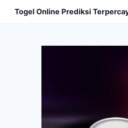
Skip
Togel Online Prediksi Terperca
to
content