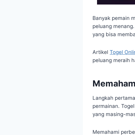
Banyak pemain m
peluang menang. 
yang bisa memban
Artikel
Togel Onli
peluang meraih has
Memahami 
Langkah pertama
permainan. Togel 
yang masing-masi
Memahami perbedaa