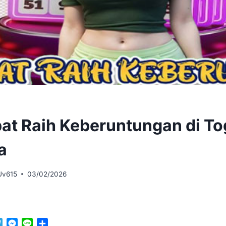
at Raih Keberuntungan di To
a
Uv615
03/02/2026
T
M
L
S