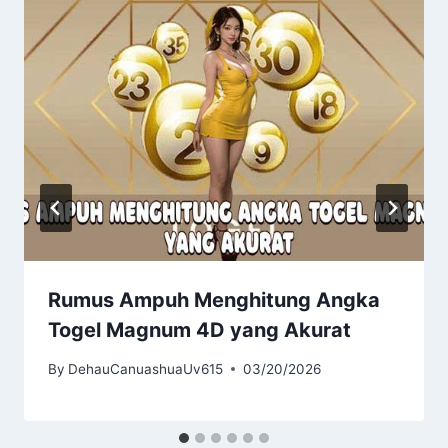
Rumus Ampuh Menghitung Angka
Togel Magnum 4D yang Akurat
By
DehauCanuashuaUv615
03/20/2026