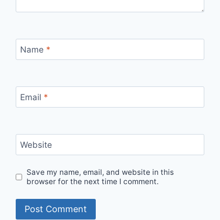
Name
*
Email
*
Website
Save my name, email, and website in this
browser for the next time I comment.