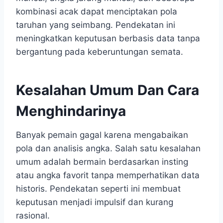
kombinasi acak dapat menciptakan pola
taruhan yang seimbang. Pendekatan ini
meningkatkan keputusan berbasis data tanpa
bergantung pada keberuntungan semata.
Kesalahan Umum Dan Cara
Menghindarinya
Banyak pemain gagal karena mengabaikan
pola dan analisis angka. Salah satu kesalahan
umum adalah bermain berdasarkan insting
atau angka favorit tanpa memperhatikan data
historis. Pendekatan seperti ini membuat
keputusan menjadi impulsif dan kurang
rasional.