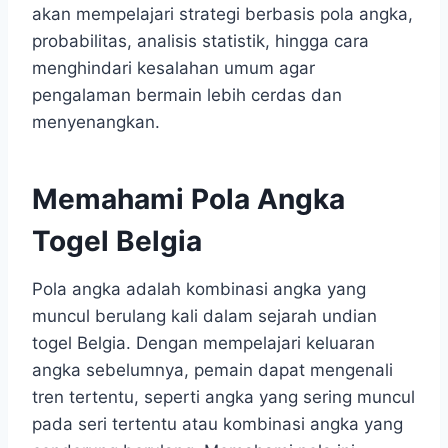
akan mempelajari strategi berbasis pola angka,
probabilitas, analisis statistik, hingga cara
menghindari kesalahan umum agar
pengalaman bermain lebih cerdas dan
menyenangkan.
Memahami Pola Angka
Togel Belgia
Pola angka adalah kombinasi angka yang
muncul berulang kali dalam sejarah undian
togel Belgia. Dengan mempelajari keluaran
angka sebelumnya, pemain dapat mengenali
tren tertentu, seperti angka yang sering muncul
pada seri tertentu atau kombinasi angka yang