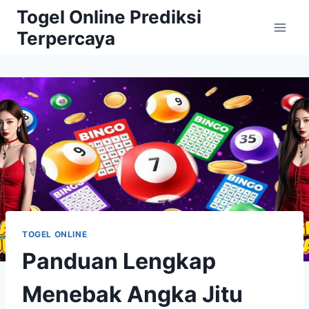
Skip
Togel Online Prediksi
to
Terpercaya
content
TOGEL ONLINE
Panduan Lengkap
Menebak Angka Jitu