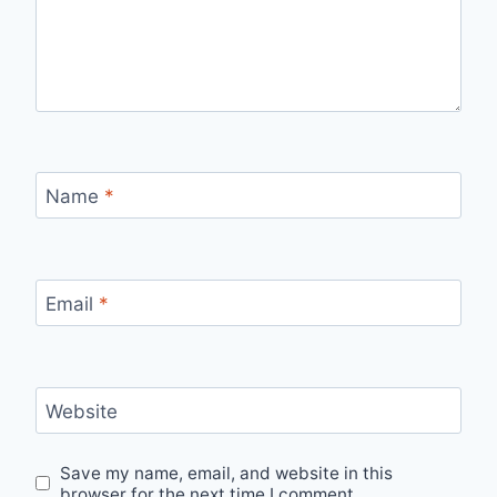
Name
*
Email
*
Website
Save my name, email, and website in this
browser for the next time I comment.