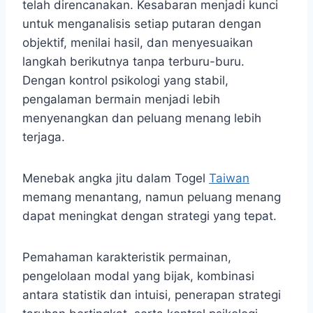
telah direncanakan. Kesabaran menjadi kunci
untuk menganalisis setiap putaran dengan
objektif, menilai hasil, dan menyesuaikan
langkah berikutnya tanpa terburu-buru.
Dengan kontrol psikologi yang stabil,
pengalaman bermain menjadi lebih
menyenangkan dan peluang menang lebih
terjaga.
Menebak angka jitu dalam Togel
Taiwan
memang menantang, namun peluang menang
dapat meningkat dengan strategi yang tepat.
Pemahaman karakteristik permainan,
pengelolaan modal yang bijak, kombinasi
antara statistik dan intuisi, penerapan strategi