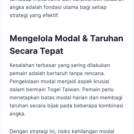
angka adalah fondasi utama bagi setiap
strategi yang efektif.
Mengelola Modal & Taruhan
Secara Tepat
Kesalahan terbesar yang sering dilakukan
pemain adalah bertaruh tanpa rencana.
Pengelolaan modal menjadi aspek krusial
dalam bermain Togel Taiwan. Pemain perlu
menetapkan batas modal harian dan membagi
taruhan secara bijak pada beberapa kombinasi
angka.
Dengan strategi ini, risiko kehilangan modal