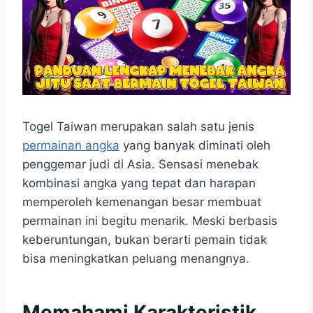
Togel Taiwan merupakan salah satu jenis
permainan angka
yang banyak diminati oleh
penggemar judi di Asia. Sensasi menebak
kombinasi angka yang tepat dan harapan
memperoleh kemenangan besar membuat
permainan ini begitu menarik. Meski berbasis
keberuntungan, bukan berarti pemain tidak
bisa meningkatkan peluang menangnya.
Memahami Karakteristik