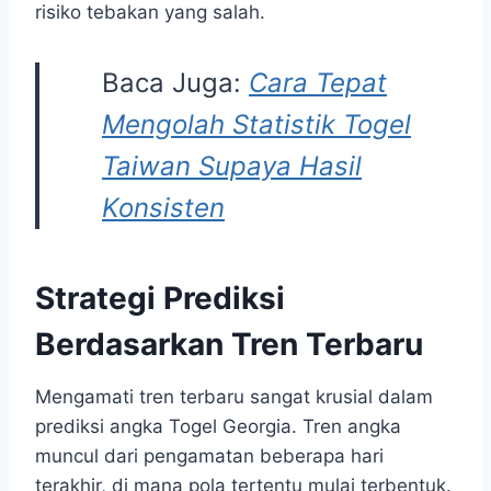
risiko tebakan yang salah.
Baca Juga:
Cara Tepat
Mengolah Statistik Togel
Taiwan Supaya Hasil
Konsisten
Strategi Prediksi
Berdasarkan Tren Terbaru
Mengamati tren terbaru sangat krusial dalam
prediksi angka Togel Georgia. Tren angka
muncul dari pengamatan beberapa hari
terakhir, di mana pola tertentu mulai terbentuk.