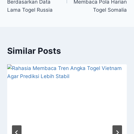
Berdasarkan Data
Membaca Pola Harian
Lama Togel Russia
Togel Somalia
Similar Posts