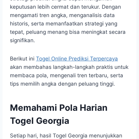
keputusan lebih cermat dan terukur. Dengan
mengamati tren angka, menganalisis data
historis, serta memanfaatkan strategi yang
tepat, peluang menang bisa meningkat secara
signifikan.
Berikut ini
Togel Online Prediksi Terpercaya
akan membahas langkah-langkah praktis untuk
membaca pola, mengenali tren terbaru, serta
tips memilih angka dengan peluang tinggi.
Memahami Pola Harian
Togel Georgia
Setiap hari, hasil Togel Georgia menunjukkan