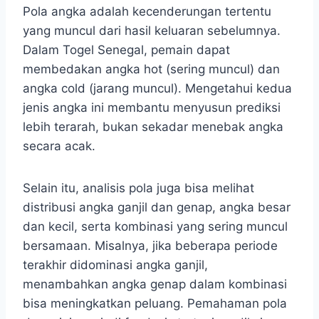
Pola angka adalah kecenderungan tertentu
yang muncul dari hasil keluaran sebelumnya.
Dalam Togel Senegal, pemain dapat
membedakan angka hot (sering muncul) dan
angka cold (jarang muncul). Mengetahui kedua
jenis angka ini membantu menyusun prediksi
lebih terarah, bukan sekadar menebak angka
secara acak.
Selain itu, analisis pola juga bisa melihat
distribusi angka ganjil dan genap, angka besar
dan kecil, serta kombinasi yang sering muncul
bersamaan. Misalnya, jika beberapa periode
terakhir didominasi angka ganjil,
menambahkan angka genap dalam kombinasi
bisa meningkatkan peluang. Pemahaman pola