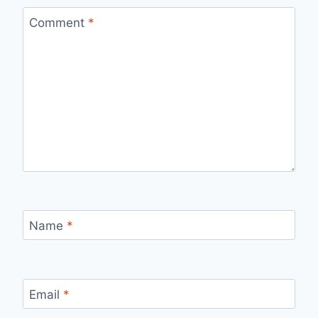
Comment
*
Name
*
Email
*