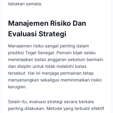
tebakan semata.
Manajemen Risiko Dan
Evaluasi Strategi
Manajemen risiko sangat penting dalam
prediksi Togel Senegal. Pemain bijak selalu
menetapkan batas anggaran sebelum bermain
dan disiplin untuk tidak melebihi batas
tersebut. Hal ini menjaga permainan tetap
menyenangkan sekaligus meminimalkan risiko
kerugian.
Selain itu, evaluasi strategi secara berkala
penting dilakukan. Metode yang terbukti efektif