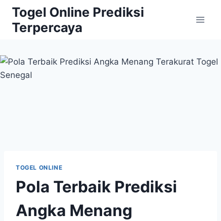
Skip
Togel Online Prediksi
to
Terpercaya
content
TOGEL ONLINE
Pola Terbaik Prediksi
Angka Menang