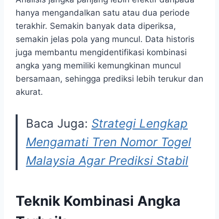
hanya mengandalkan satu atau dua periode
terakhir. Semakin banyak data diperiksa,
semakin jelas pola yang muncul. Data historis
juga membantu mengidentifikasi kombinasi
angka yang memiliki kemungkinan muncul
bersamaan, sehingga prediksi lebih terukur dan
akurat.
Baca Juga:
Strategi Lengkap
Mengamati Tren Nomor Togel
Malaysia Agar Prediksi Stabil
Teknik Kombinasi Angka