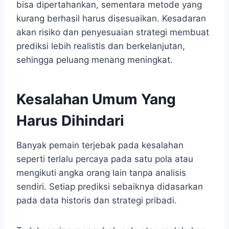
bisa dipertahankan, sementara metode yang
kurang berhasil harus disesuaikan. Kesadaran
akan risiko dan penyesuaian strategi membuat
prediksi lebih realistis dan berkelanjutan,
sehingga peluang menang meningkat.
Kesalahan Umum Yang
Harus Dihindari
Banyak pemain terjebak pada kesalahan
seperti terlalu percaya pada satu pola atau
mengikuti angka orang lain tanpa analisis
sendiri. Setiap prediksi sebaiknya didasarkan
pada data historis dan strategi pribadi.