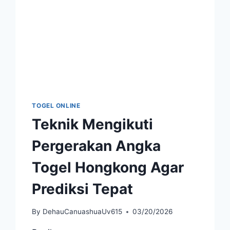
STABIL
TOGEL ONLINE
Teknik Mengikuti
Pergerakan Angka
Togel Hongkong Agar
Prediksi Tepat
By
DehauCanuashuaUv615
03/20/2026