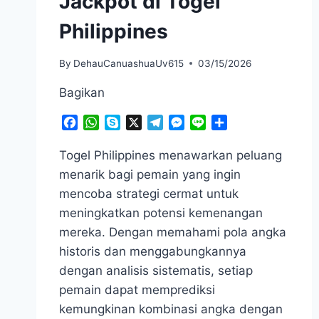
Jackpot di Togel
Philippines
By
DehauCanuashuaUv615
03/15/2026
Bagikan
Facebook
WhatsApp
Skype
X
Telegram
Messenger
Line
Share
Togel Philippines menawarkan peluang
menarik bagi pemain yang ingin
mencoba strategi cermat untuk
meningkatkan potensi kemenangan
mereka. Dengan memahami pola angka
historis dan menggabungkannya
dengan analisis sistematis, setiap
pemain dapat memprediksi
kemungkinan kombinasi angka dengan