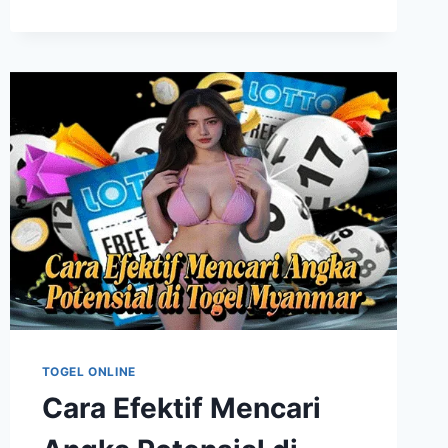
MENGATUR
ANGKA
DI
TOGEL
BRUNEI
TOGEL ONLINE
Cara Efektif Mencari