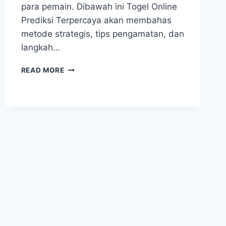
para pemain. Dibawah ini Togel Online
Prediksi Terpercaya akan membahas
metode strategis, tips pengamatan, dan
langkah…
CARA
READ MORE
EFEKTIF
MENCARI
ANGKA
POTENSIAL
DI
TOGEL
MYANMAR