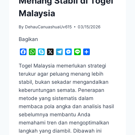
Menang Stabil di Togel
Malaysia
By
DehauCanuashuaUv615
03/15/2026
Bagikan
Facebook
WhatsApp
Skype
X
Telegram
Messenger
Line
Share
Togel Malaysia memerlukan strategi
terukur agar peluang menang lebih
stabil, bukan sekadar mengandalkan
keberuntungan semata. Penerapan
metode yang sistematis dalam
membaca pola angka dan analisis hasil
sebelumnya membantu Anda
memahami tren dan mengoptimalkan
langkah yang diambil. Dibawah ini