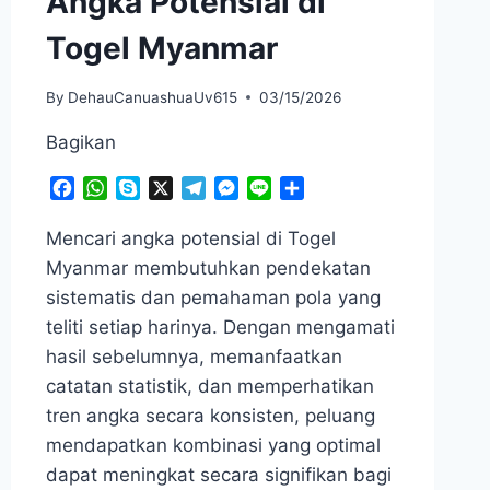
Angka Potensial di
Togel Myanmar
By
DehauCanuashuaUv615
03/15/2026
Bagikan
Facebook
WhatsApp
Skype
X
Telegram
Messenger
Line
Share
Mencari angka potensial di Togel
Myanmar membutuhkan pendekatan
sistematis dan pemahaman pola yang
teliti setiap harinya. Dengan mengamati
hasil sebelumnya, memanfaatkan
catatan statistik, dan memperhatikan
tren angka secara konsisten, peluang
mendapatkan kombinasi yang optimal
dapat meningkat secara signifikan bagi