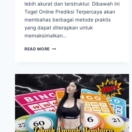
lebih akurat dan terstruktur. Dibawah ini
Togel Online Prediksi Terpercaya akan
membahas berbagai metode praktis
yang dapat diterapkan untuk
memaksimalkan…
POLA
READ MORE
JITU
MENEMBUS
JACKPOT
DI
TOGEL
PHILIPPINES