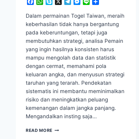
Facebook
WhatsApp
Skype
X
Telegram
Messenger
Line
Share
Dalam permainan Togel Taiwan, meraih
keberhasilan tidak hanya bergantung
pada keberuntungan, tetapi juga
membutuhkan strategi, analisa Pemain
yang ingin hasilnya konsisten harus
mampu mengolah data dan statistik
dengan cermat, memahami pola
keluaran angka, dan menyusun strategi
taruhan yang terarah. Pendekatan
sistematis ini membantu meminimalkan
risiko dan meningkatkan peluang
kemenangan dalam jangka panjang.
Mengandalkan insting saja…
CARA
READ MORE
TEPAT