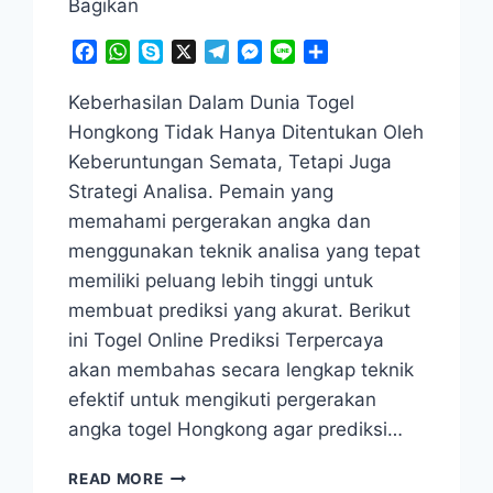
Bagikan
Facebook
WhatsApp
Skype
X
Telegram
Messenger
Line
Share
Keberhasilan Dalam Dunia Togel
Hongkong Tidak Hanya Ditentukan Oleh
Keberuntungan Semata, Tetapi Juga
Strategi Analisa. Pemain yang
memahami pergerakan angka dan
menggunakan teknik analisa yang tepat
memiliki peluang lebih tinggi untuk
membuat prediksi yang akurat. Berikut
ini Togel Online Prediksi Terpercaya
akan membahas secara lengkap teknik
efektif untuk mengikuti pergerakan
angka togel Hongkong agar prediksi…
TEKNIK
READ MORE