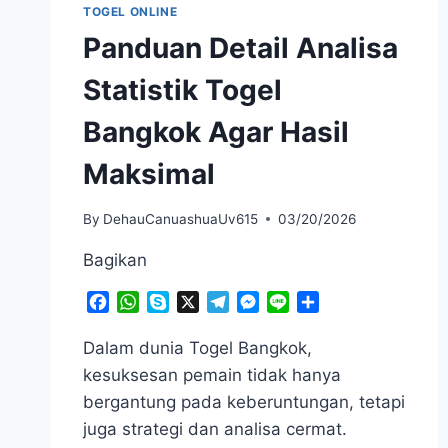
TOGEL ONLINE
Panduan Detail Analisa
Statistik Togel
Bangkok Agar Hasil
Maksimal
By
DehauCanuashuaUv615
03/20/2026
Bagikan
Facebook
WhatsApp
Skype
X
Telegram
Messenger
Line
Share
Dalam dunia Togel Bangkok,
kesuksesan pemain tidak hanya
bergantung pada keberuntungan, tetapi
juga strategi dan analisa cermat.