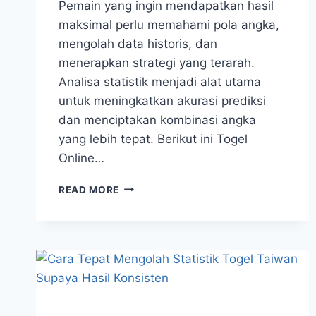
Pemain yang ingin mendapatkan hasil
maksimal perlu memahami pola angka,
mengolah data historis, dan
menerapkan strategi yang terarah.
Analisa statistik menjadi alat utama
untuk meningkatkan akurasi prediksi
dan menciptakan kombinasi angka
yang lebih tepat. Berikut ini Togel
Online…
PANDUAN
READ MORE
DETAIL
ANALISA
STATISTIK
TOGEL
BANGKOK
AGAR
HASIL
MAKSIMAL