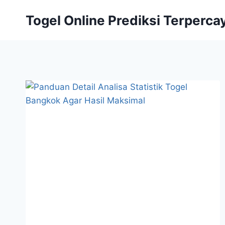
Skip
Togel Online Prediksi Terperca
to
content