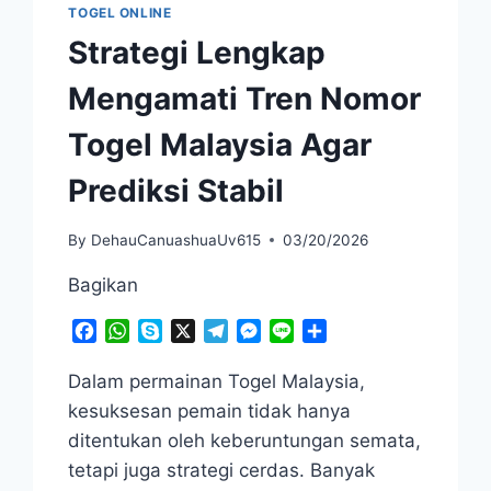
TOGEL ONLINE
Strategi Lengkap
Mengamati Tren Nomor
Togel Malaysia Agar
Prediksi Stabil
By
DehauCanuashuaUv615
03/20/2026
Bagikan
Facebook
WhatsApp
Skype
X
Telegram
Messenger
Line
Share
Dalam permainan Togel Malaysia,
kesuksesan pemain tidak hanya
ditentukan oleh keberuntungan semata,
tetapi juga strategi cerdas. Banyak